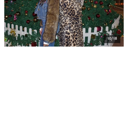
10/18