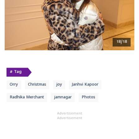
18/18
# Tag
Orry
Christmas
joy
Janhvi Kapoor
Radhika Merchant
jamnagar
Photos
Advertisement
Advertisement