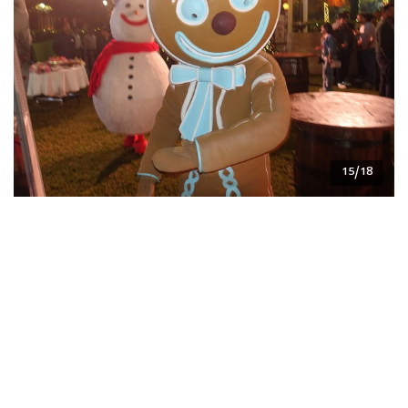
15/18