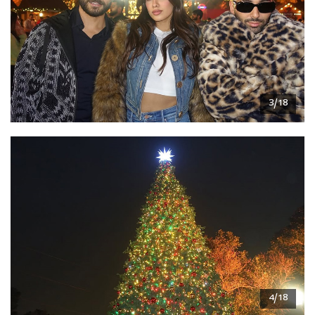
3/18
4/18