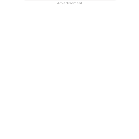
Advertisement