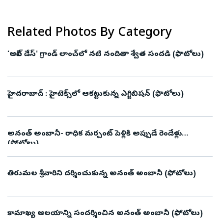
Related Photos By Category
‘ఆపిల్ డేస్' గ్రాండ్ లాంచ్‌లో నటి నందితా శ్వేత సందడి (ఫొటోలు)
హైదరాబాద్ : హైటెక్స్‌లో ఆకట్టుకున్న ఎగ్జిబిషన్‌ (ఫొటోలు)
అనంత్ అంబానీ- రాధిక మర్చంట్ పెళ్లికి అప్పుడే రెండేళ్లు
(ఫోటోలు)
తిరుమల శ్రీ‌వారిని దర్శించుకున్న అనంత్ అంబానీ (ఫోటోలు)
కామాఖ్య ఆలయాన్ని సందర్శించిన అనంత్ అంబానీ (ఫోటోలు)