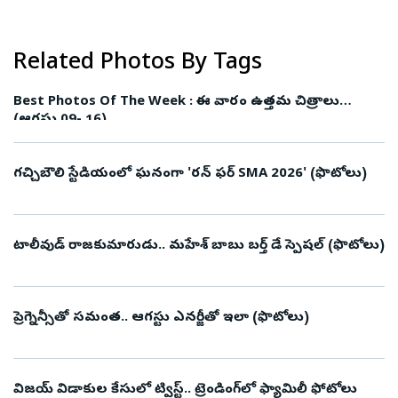
Related Photos By Tags
Best Photos Of The Week : ఈ వారం ఉత్తమ చిత్రాలు
(ఆగస్టు 09- 16)
గచ్చిబౌలి స్టేడియంలో ఘనంగా 'రన్ ఫర్ SMA 2026' (ఫొటోలు)
టాలీవుడ్ రాజకుమారుడు.. మహేశ్ బాబు బర్త్ డే స్పెషల్ (ఫొటోలు)
ప్రెగ్నెన్సీతో సమంత.. ఆగస్టు ఎనర్జీతో ఇలా (ఫొటోలు)
విజయ్ విడాకుల కేసులో ట్విస్ట్.. ట్రెండింగ్‌లో ఫ్యామిలీ ఫోటోలు