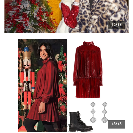
12/18
13/18