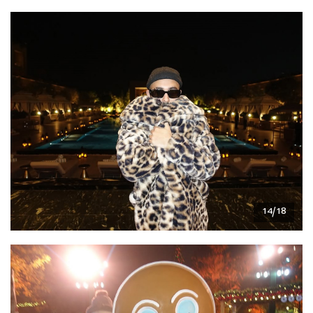
14/18