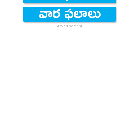
Advertisement