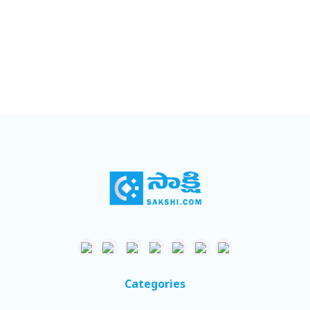
Categories