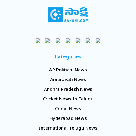
Categories
AP Political News
Amaravati News
Andhra Pradesh News
Cricket News In Telugu
Crime News
Hyderabad News
International Telugu News