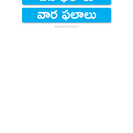
Advertisement