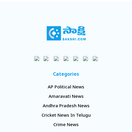
Categories
AP Political News
Amaravati News
Andhra Pradesh News
Cricket News In Telugu
Crime News