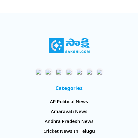
Categories
AP Political News
Amaravati News
Andhra Pradesh News
Cricket News In Telugu