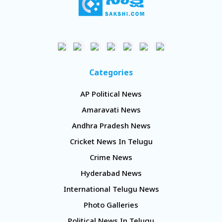
Categories
AP Political News
Amaravati News
Andhra Pradesh News
Cricket News In Telugu
Crime News
Hyderabad News
International Telugu News
Photo Galleries