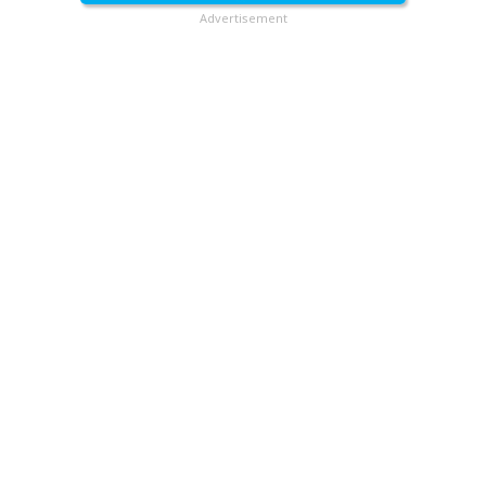
Advertisement