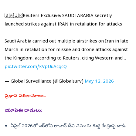
🇸🇦🇮🇷Reuters Exclusive: SAUDI ARABIA secretly
launched strikes against IRAN in retaliation for attacks
Saudi Arabia carried out multiple airstrikes on Iran in late
March in retaliation for missile and drone attacks against
the Kingdom, according to Reuters, citing Western and…
pic.twitter.com/kVpUuAcgcQ
— Global Surveillance (@Globalsurv)
May 12, 2026
ప్రధాన పరిణామాలు..
యూఏఈ దాడులు:
ఏప్రిల్ 2026లో ఇరాన్‌లోని లావాన్ దీవి చమురు శుద్ధి కేంద్రంపై దాడి.