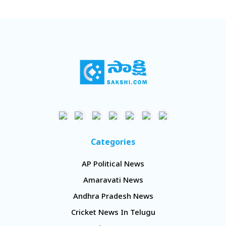
Categories
AP Political News
Amaravati News
Andhra Pradesh News
Cricket News In Telugu