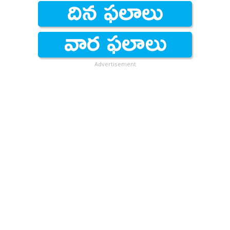
Advertisement