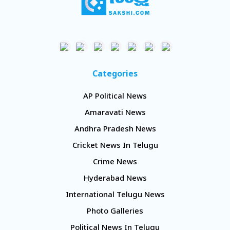
Categories
AP Political News
Amaravati News
Andhra Pradesh News
Cricket News In Telugu
Crime News
Hyderabad News
International Telugu News
Photo Galleries
Political News In Telugu