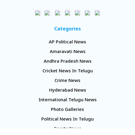
Categories
AP Political News
Amaravati News
Andhra Pradesh News
Cricket News In Telugu
Crime News
Hyderabad News
International Telugu News
Photo Galleries
Political News In Telugu
Sports News