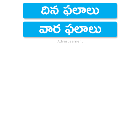
Advertisement