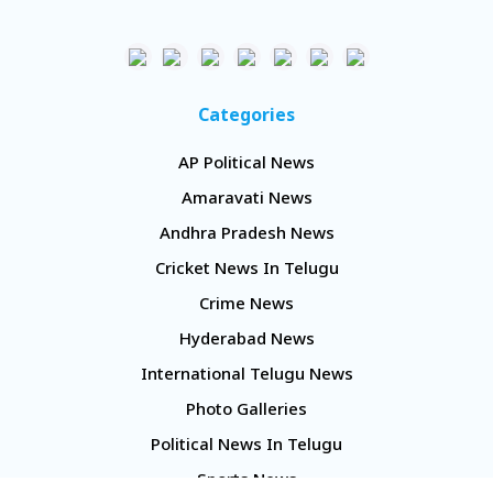
Categories
AP Political News
Amaravati News
Andhra Pradesh News
Cricket News In Telugu
Crime News
Hyderabad News
International Telugu News
Photo Galleries
Political News In Telugu
Sports News