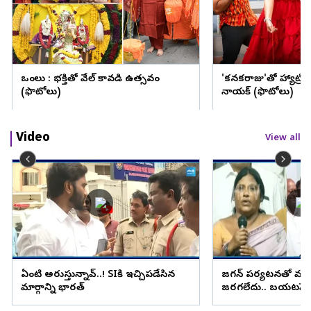
ఒంగోలు : భక్తితో వేల్ కావడి ఉత్సవం
'కనకరాజు'తో హ్యాట్రిక్ 
(ఫొటోలు)
నాయక్ (ఫొటోలు)
Video
View all
ఏంటి అరుస్తున్నావ్..! SIకి ఇచ్చిపడేసిన
జగన్ పర్యటనతో మాక
మార్గాన్ని భారత్
జరగలేదు.. బయటపెట్
లక్ష్మి