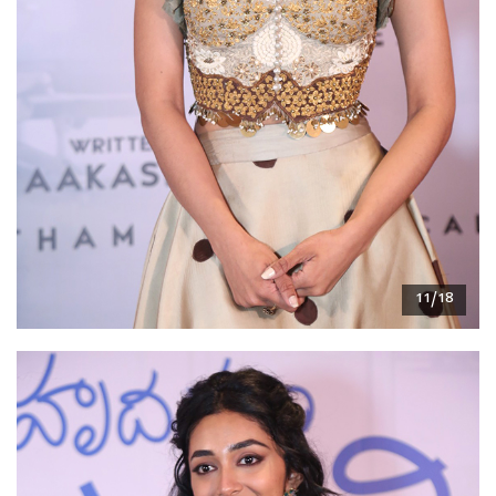
11/18