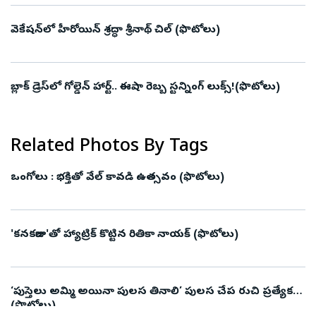
వెకేషన్‌లో హీరోయిన్ శ్రద్ధా శ్రీనాథ్ చిల్ (ఫొటోలు)
బ్లాక్ డ్రెస్‌లో గోల్డెన్ హార్ట్.. ఈషా రెబ్బ స్టన్నింగ్ లుక్స్!(ఫొటోలు)
Related Photos By Tags
ఒంగోలు : భక్తితో వేల్ కావడి ఉత్సవం (ఫొటోలు)
'కనకరాజు'తో హ్యాట్రిక్ కొట్టిన రితికా నాయక్ (ఫొటోలు)
‘పుస్తెలు అమ్మి అయినా పులస తినాలి’ పులస చేప రుచి ప్రత్యేకత
(ఫొటోలు)