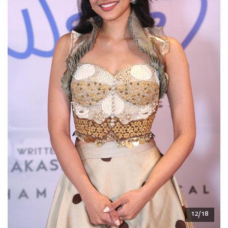
12/18