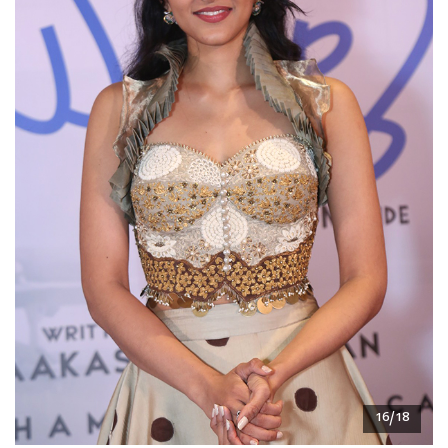
16/18