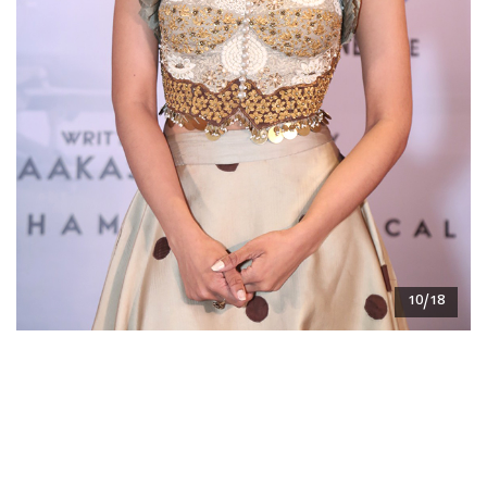
10/18