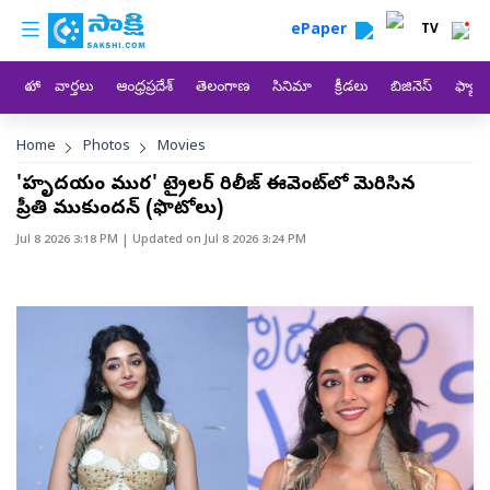
custom menu
Skip to main content
ePaper
TV
హోం
వార్తలు
ఆంధ్రప్రదేశ్
తెలంగాణ
సినిమా
క్రీడలు
బిజినెస్
ఫ్యామ
Breadcrumb
Home
Photos
Movies
'హృదయం మురళి' ట్రైలర్ రిలీజ్ ఈవెంట్‌లో మెరిసిన
ప్రీతి ముకుందన్ (ఫొటోలు)
Jul 8 2026 3:18 PM
| Updated on
Jul 8 2026 3:24 PM