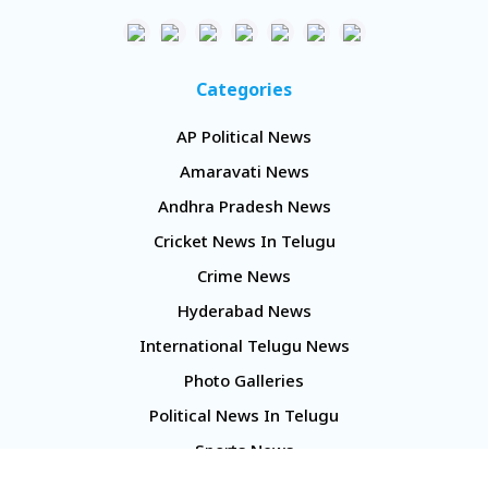
Categories
AP Political News
Amaravati News
Andhra Pradesh News
Cricket News In Telugu
Crime News
Hyderabad News
International Telugu News
Photo Galleries
Political News In Telugu
Sports News