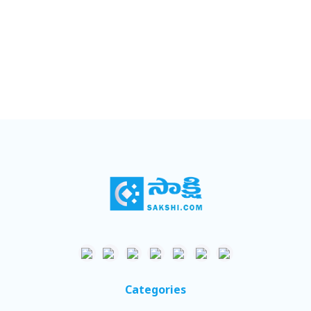
Categories