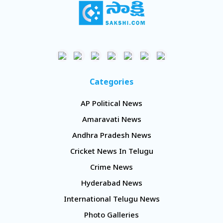
Categories
AP Political News
Amaravati News
Andhra Pradesh News
Cricket News In Telugu
Crime News
Hyderabad News
International Telugu News
Photo Galleries