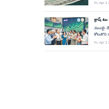
విలువ 15
Fri, Apr 3
అయిదో లా
విజయనగరం
మార్కెట్ల
అంతర్జాత
92.82 వద్
పార్వతీపురం మన
సూచీలు ఉ
క్రాష్‌ టు 
ఈ స్థాయిలో బల
పశ్చిమ గోదావర
పాయింట్ల 
సమీక్షించ
ముంబై: దే
వద్ద ట్రేడ
ఏలూరు
రూపాయికి 
కోలుకొని 
ఎలాంటి మ
రెసిడెంట్
వైఎస్సార్
కొనుగోళ్ల
Fri, Apr 3
ముగిసే వర
బ్యాంకుల
కలిసొచ్చాయ
అన్నమయ్య
చేసి 77,63
రద్దు చేసి
185 పాయిం
ఇంట్రాడే 
చేసుకోవడా
నుంచి 530
అతి పెద్ద
డిమాండ్‌ 
22,713 వద
పవనాలతో 
షేర్‌ఖాన్‌
జపాన్‌ 2.
తైవాన్‌ 4
ఆంత్రోపిక్‌ 
చైనా, హా
సింగపూర్‌
ఫ్రాన్స్,
4.47%, ఎఫ
1% పెరిగిం
సూచీలు నా
ఆరంభంలో భ
ట్రేడవుతున
చేయనున్నట
రంగాల వార