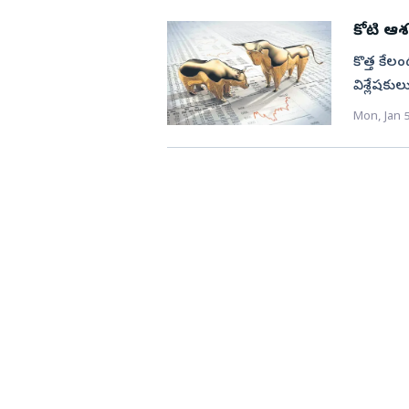
పరిణామా
విలువపై
నిపుణులు తెలిపారు. ఒక దశలో 
కోటి ఆశ
డాలర్‌తో 
వద్ద రికార్
పెరుగుదల
కొత్త కేలం
ఆవిరిస్టాక
నిలిచింది
విశ్లేషకుల
రూ.16.32
మార్కెట్ల
చేపట్టిన 
Mon, Jan 
కంపెనీల మ
లభించింద
ఫలితాలప
దిగివచ్చి
మెరుగుపడ
దోహదపడచ
గల్లంతైంద
ఉంది.రష్య
అనుగుణంగా
నిర్ణయం!
ఒప్పందం
బలపరుస్త
తగ్గిస్త
యూఎస్, చ
తోడ్పడ్డ
ఇప్పటికే
అమెరికా మ
పెరుగుతు
పెరుగుత
ప్రోత్సా
డాలర్‌లో 
బలహీనతలు
రూపాయి బ
కారణంకాన‡ున్నాయి. దేశీయంగ
సహాయపడు
సరీ్వసుల
ఒప్పందం 
వెలువడనున