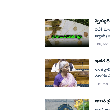
క్రూడాయిల
బ్యాంక్స్‌ 
ప్రతికూల
ఫైనాన్షియల
మొదలైంది. 
5.11 శాతం
497 పాయిం
స్పెక్యు
చొప్పున పె
చేశాయి. రికవరీ కారణాలు ఇవే: ఆర్‌బీఐ నియంత్రణ చర్యలతో డాలర్‌
విదేశీ మా
7.64%, బజ
మారకంలో
బ్యాంక్ (ఆ
6.56 శాతం
పైసలు బలప
కృత్రిమంగ
మహీంద్రా 
Thu, Apr 
చెందిన లార్
ఆంక్షలు జ
మాత్రమే 
చోటుచేసుక
బాటలు వేస
లభించడంతో 
నుంచి 202
ఇతర దేశా
బ్రేక్తాజా
11.38%, అ
నిఫ్టీ సైత
భారతీయు
టోటల్‌ గ్
అంతర్జాతీ
22783 వద్ద
డెరివేటివ
సిమెంట్స్
మారకం వి
సక్సెస్‌ఫా
డీలర్లపై 
3.55% పెరి
కరెన్సీ స్
ఇష్యూ ధర
Tue, Mar 
షోర్ (భార
రూ.14.22 లక్షల కోట్లకు
చెందుతున్
వద్ద లిస్ట
తేడాను సొమ
దిగిరావడం
ఉందని ఆర్
నమోదు చే
అడ్డుకోవడ
లాభపడింది
డాలర్‌ క
లోక్‌సభల
కంపెనీ మా
ఎక్స్చేంజ్
సర్క్యూట్‌
అడిగిన ప