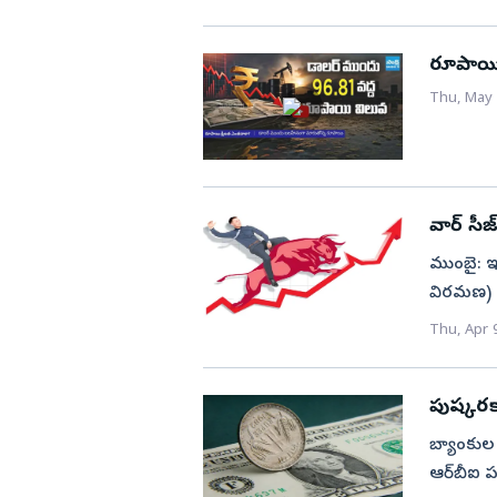
డా. బి ఆర్‌ అం
ఎడ్యుకేషన్
గుంటూరు
రూపాయి 
కర్ణాటక
బాపట్ల
పెట్టుబ
Thu, May 
తమిళనాడు
పల్నాడు
ఢిల్లీ
కృష్ణా
మహారాష్ట్ర
ఎన్టీఆర్
ఒడిశా
వార్‌ సీజ్‌
కర్నూలు
ముంబై: ఇర
నంద్యాల
విరమణ) ఒప
ప్రకాశం
బుధవారం ర
Thu, Apr 
శ్రీపొట్టి శ్రీరా
మార్కెట్ల
శ్రీకాకుళం
ఆర్‌బీఐ క
పుష్కరక
అంశాలు స
విశాఖపట్నం
2,946 పాయ
బ్యాంకుల 
అనకాపల్లి
పాయింట్లు
ఆర్‌బీఐ 
అల్లూరి సీతా
12వ తేదీ