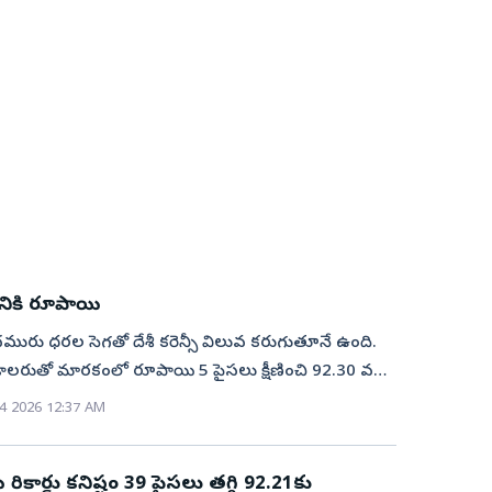
4 పైసల నష్టంతో ముగిసింది. రాబోయే రోజుల్లో రూపాయి
కారాన్ని ఆన్-షోర్ మార్కెట్ పరిధిలోకి తీసుకురావాలని ఆర్‌బీఐ
ు జోక్యం చేసుకుంటుందని తెలిపారు. విదేశీ మారకద్రవ్యం
ిషన్’పై పరిమితి విధించింది. అంటే.. ఏ బ్యాంకైనా సరే
75–92.90 శ్రేణిలో తిరుగాడొచ్చని హెచ్‌డీఎఫ్‌సీ సెక్యూరిటీస్‌
్రయత్నిస్తోంది’ అన్నారు.ఇదీ చదవండి: సెజ్‌ యూనిట్లకు
ంచడానికి, ఇతర దేశాల్లో రూపాయి ఆమోదాన్ని పెంచడానికి
డే చివరలో తన వద్ద ఉన్న డాలర్ల నిల్వ (కొన్నవి - అమ్మినవి)
ీసెర్చ్‌ అనలిస్ట్‌ దిలీప్‌ పర్మార్‌ తెలిపారు.ఇదీ చదవండి: డాలర్
 రాయితీలు
ీసుకుంటున్న చర్యలు రూపాయిపై ఒత్తిడిని తగ్గిస్తాయని ఆమె
0 మిలియన్ డాలర్ల కంటే ఎక్కువ ఉండకూడదు.
ికి గండి!
క్తం చేశారు.ఇదీ చదవండి: అత్తమామల పోషణ కోడలి
ు బిలియన్ల కొద్దీ డాలర్లను హోల్డ్ చేసిన బ్యాంకులు,
దు: హైకోర్టు
 అదనపు డాలర్లను మార్కెట్‌లో అమ్మేయాల్సి వస్తుంది.
ోకి డాలర్ల సరఫరా పెరగడం వల్ల రూపాయి విలువ
ుంది.రూ.4,000 కోట్ల నష్టంబ్యాంకులు ఈ డాలర్లను
్‌ కోసం వ్యూహాత్మకంగా కొన్నాయి. కానీ ఆర్‌బీఐ ఏప్రిల్ 10
ని విక్రయించాలని డెడ్‌లైన్ పెట్టడంతో బ్యాంకులు అమ్మాల్సి
. మార్కెట్ రేటు కంటే తక్కువకు లేదా అననుకూల సమయంలో
నికి రూపాయి
్ల బ్యాంకుల బ్యాలెన్స్ షీట్లలో నష్టాలు నమోదవుతాయి.
ంచనా ప్రకారం, బ్యాంకులు హోల్డ్ చేసిన ప్రతి డాలర్ మీద
మురు ధరల సెగతో దేశీ కరెన్సీ విలువ కరుగుతూనే ఉంది.
లిక వల్ల వచ్చే వ్యత్యాసం, మొత్తం బ్యాంకింగ్ రంగానికి
ాలరుతో మారకంలో రూపాయి 5 పైసలు క్షీణించి 92.30 వద్ద
ారు రూ.3,000 కోట్లు నుంచి రూ.4,000 కోట్ల నష్టాన్ని
. వెరసి వరుసగా మూడో రోజు సరికొత్త కనిష్టానికి చేరింది.
14 2026 12:37 AM
 అవకాశం ఉంది.బ్యాంకింగ్ రంగంపై ప్రభావంఈ నిర్ణయం
ర్కెట్లో బ్రెంట్‌ చమురు బ్యారల్‌ 1.5 శాతం పుంజుకుని 102
నే ఇన్వెస్టర్లు అప్రమత్తమయ్యారు. బ్యాంకుల లాభదాయకత
గువకు చేరడం, ఆరు ప్రధాన కరెన్సీలతో మారకంలో డాలరు
ితాలు) దెబ్బతింటుందనే ఆందోళనతో బ్యాంక్ షేర్లు ఈరోజు
ికార్డు కనిష్టం 39 పైసలు తగ్గి 92.21కు
‌ 0.5 శాతం బలపడి 100ను అధిగమించడం రూపాయిని