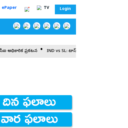
ePaper
TV
Login
ారిక ప్రకటన
IND vs SL: టాస్‌ గెలిచిన శ్రీలంక.. భారత కెప్టెన్‌గా కేఎల్‌ 
‌
సా?