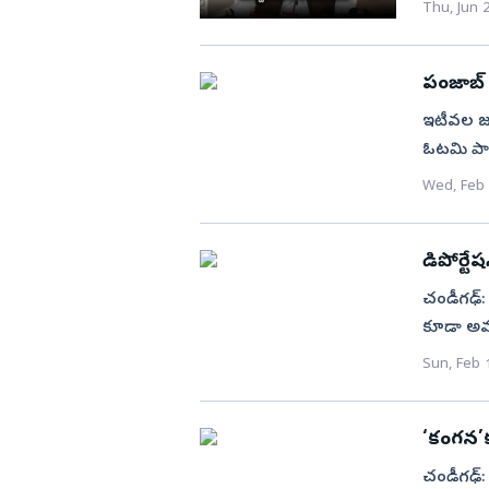
ఫోటోల‌పై 
డా. బి ఆర్‌ అం
Thu, Jun 
ఎడ్యుకేషన్
ఇటీవ‌ల వైర
గుంటూరు
విమ‌ర్శ‌ల
కర్ణాటక
బాపట్ల
పంజాబ్‌ స
దుమారం ర
తమిళనాడు
పల్నాడు
స్పందిస్తూ
ఇటీవల జరిగి
ఢిల్లీ
ప్రత్యేకం
ఓటమి పా
కృష్ణా
వైరల్‌ చే
మహారాష్ట్ర
ఊహాగానాలు
ఎన్టీఆర్
Wed, Feb 
సమావేశంల
కానున్నార
ఒడిశా
కర్నూలు
పరిశీలిస్
భగవంత్‌ మ
చిన్నప్పు
డిపోర్ట
నంద్యాల
అరవింద్‌ క
వీడియోలో 
పంజాబ్‌ సీ
ప్రకాశం
చండీగఢ్
వారు నా 
ఊహాగానాల
కూడా అమృ
శ్రీపొట్టి శ్రీరా
మోషన్‌లో 
లేదని కొట్
మాన్‌ తీవ్
Sun, Feb 
మాన్ తెలి
శ్రీకాకుళం
ఫలితాల్లో 
మార్చవద్ద
చేసిన ఆయన
‍స్థానాలతో
విశాఖపట్నం
119 మంది
తీరు తనతో
స్థానాలున
‘కంగన’క
నేపథ్యంలో
అనకాపల్లి
వ్యక్తికి
గెలుచుకోకపోవడం విశేషం
ఉన్నాయన
చండీగఢ్‌:
వీడియోను 
అల్లూరి సీతా