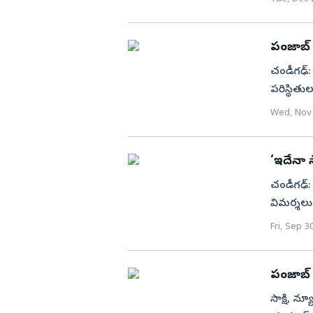
పరిస్థితుల
కేసీఆర్‌త
పంజాబ్‌ 
బయలు దేరార
పాల్గొనడా
చండీగఢ్‌:
24న పంజాబ్
పరిస్థితు
సంధ్వాన్
నేతలు, క
Wed, Nov 
డిప్యూటీ స్
వేతనాల ప
సాహ్ని, ఎమ
చేశారు. వ
హైదరాబాద్
‘ఇదేనా 
గొడవకు దిగా
హాట్‌ కామెం
విమర్శలు
నేతలు, క
చండీగఢ్‌: 
సమావేశమయ
విమర్శలు గ
ఇంటి వద్దక
పలుకుతాన
Fri, Sep 3
క్రమంలో 
విస్మరిం
ఆందోళనకా
కార్లు తన
పలువురికి గాయాలయ్య
పంజాబ్ 
ద్వారా వె
charged
శాఖ దర్య
వినియోగిస
సాక్షి, న్
towards