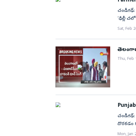
Farmer
తెలిసింది. ‘ది ట్రిబ్యూన్‌’ కథనం ప్రకారం.. మంగళవారం మధ్యాహ్న
అనివార్య కార
నమోదయ్
2:30 గంట
చండీగఢ్‌
ఇంద్రప్రీత
తర్వాత బ
‘ఢిల్లీ చ
భార్య పా
ఆయన మంగ
జరిగిన ఘ
Sat, Feb 
రిపబ్లిక్‌ 
ఎస్ సీచెవా
ప్రాణాలు
విషయాన్ని
అది కూడ
తీవ్ర ఆగ్
మీడియాలో షేర్ చేశార
వెంటనే వెళ్లిపోయారు. “సీఎం వ
తెలంగా
ఆందోళనలో ప
pic.twi
వాతావరణం 
మృతికి బా
Thu, Feb 
(@Bhagw
వచ్చినట్ల
అంత్యక్రి
సమావేశాని
అమరుడిగా
సంబంధిం
మేరకు శు
గంటలు క
సోదరికి ప
చెప్పినట్
ప్రకటించారు. రైతు మృతికి కారణమైన వారిపై కఠ
Punjab 
కూడా సీఎం
బాంబు స
మీడియాతో 
చండీగఢ్:
బాధ్యులప
దొరకడం క
అంత్యక్ర
పోలీసులు
Mon, Jan 