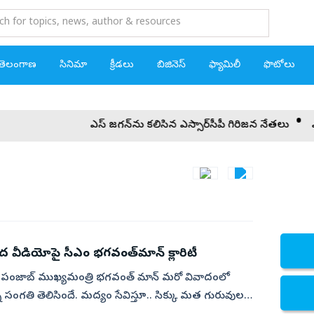
తెలంగాణ
సినిమా
క్రీడలు
బిజినెస్
ఫ్యామిలీ
ఫొటోలు
తెలంగాణ వార్తలు
సమస్తం
సమస్తం
సమస్తం
సమస్తం
న్యూస్
హైదరాబాద్
వైఎస్ జగన్‌ను కలిసిన వైఎస్సార్‌సీపీ గిరిజన నేతలు
టాలీవుడ్
క్రికెట్
మార్కెట్
ఉమెన్‌ పవర్‌
వైఎస్‌ జగన్‌
సినిమా
ఆదిలాబాద్
బిగ్ బాస్
ఇతర క్రీడలు
టెక్నాలజీ
వింతలు విశేషాలు
క్రీడలు
కొమరం భీమ్
రివ్యూలు
కార్పొరేట్
ఫన్ డే
బిజినెస్
నిర్మల్
గాసిప్స్
రియల్టీ
లైఫ్‌స్టైల్‌
వైఎస్‌ జగన్
కరీంనగర్
ఓటీటీ
ఆటోమొబైల్
ఎక్స్‌ట్రా
ఫ్యామిలీ
మంచిర్యాల
బాలీవుడ్
పర్సనల్‌ ఫైనాన్స్‌
ఈవెంట్స్
పద వీడియోపై సీఎం భగవంత్‌మాన్‌ క్లారిటీ
ి
జగిత్యాల
సౌత్‌ ఇండియా
ఎకానమీ
భక్తి
 పంజాబ్ ముఖ్యమంత్రి భగవంత్ మాన్‌ మరో వివాదంలో
పెద్దపల్లి
హాలీవుడ్
మీకు తెలు
్న సంగతి తెలిసిందే. మ‌ద్యం సేవిస్తూ.. సిక్కు మ‌త‌ గురువుల