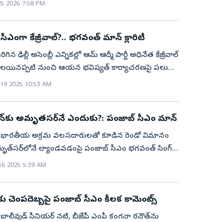
సీఎం భ‌గ‌వంత్ మ‌ద్యం చ‌ల్లుతున్న‌ట్లుగా ఉన్న ఓ వీడియో
బేడ్కర్‌ కోనసీమ
రాజన్న
ఫొటోలు
మేటి చిత్రా
25 2026 7:58 PM
‌ల్‌గా మారింది. దీంతో విప‌క్ష పార్టీల‌న్నీ పంజాబ్ సీఎంపై తీవ్ర
ఖమ్మం
వీడియోలు
వెబ్ స్టోరీస్
ు గుప్పించాయి. ఈ వివాదాస్పద వీడియో రాజకీయంగా పెద్ద
భద్రాద్రి
ీఎంగా కేజ్రీవాల్‌?.. భగవంత్‌ మాన్‌ క్లారిటీ
ేపుతోంది. అయితే, ఈ వీడియోపై సీఎం భగవంత్‌మాన్‌
.. ఆ వీడియో పూర్తిగా నకిలీదేనని.. తనను పోలిన వ్యక్తికి
మహబూబ్‌నగర్
న ఢిల్లీ అసెంబ్లీ ఎన్నికల్లో ఆమ్‌ ఆద్మీ పార్టీ అధినేత కేజ్రీవాల్‌
గా మాస్క్ వేయించి చిత్రీకరించారని.. రాజకీయ దురుద్దేశంతోనే
లయినప్పటి నుంచి ఆయన భవిష్యత్‌ కార్యాచరణపై పలు
జోగులాంబ
శారని ఆయన తేల్చిపారేశారు.చండీగఢ్‌లో నిర్వహించిన మీడియా
 చెలరేగుతున్నాయి. కేజ్రీవాల్‌ త్వరలోనే పంజాబ్‌ సీఎం
19 2025 10:53 AM
నాగర్ కర్నూల్
ో మాట్లాడిన భగవంత్ మాన్.. వీడియోను జాగ్రత్తగా
నే వార్తలు షికారు చేస్తున్నాయి. తాజాగా పంజాబ్‌ సీఎం
నారాయణపేట
తే అందులోని వ్యక్తి తాను కాదని స్పష్టమవుతుందని చెప్పారు.
ాన్‌ సింగ్‌ ఈ ఊహాగానాలపై క్లారిటీ ఇచ్చారు.ఆప్‌ నేత
డే జరిగిన శస్త్రచికిత్స కారణంగా తన మెడపై ఉన్న మచ్చ
ేషన్‌కు అమృతసర్‌నే ఎందుకు?: పంజాబ్‌ సీఎం మాన్‌
వనపర్తి
ేజ్రీవాల్‌ భవిష్యత్‌ పంజాబ్‌ సీఎం కానున్నారనే వార్తలకు
కనిపించడం లేదని పేర్కొన్నారు. “ఆ వీడియో సృష్టించిన
ఎం భగవంత్‌ మాన్‌ సింగ్‌ చెక్‌ పెట్టారు. ఇవన్నీ
‌: భారతీయ అక్రమ వలసదారులతో కూడిన రెండో విమానం
మెదక్
మెడపై ఉన్న మచ్చను పెట్టడం మర్చిపోయారు. వీడియోను స్లో
ేనని, కేవలం నిరాధార వార్తలేనని, వాటిలో ఎటువంటి నిజం
త్‌సర్‌లోనే ల్యాండవడంపై పంజాబ్‌ సీఎం భగవంత్‌ సింగ్‌
ములు నెల్లూరు
సంగారెడ్డి
జూమ్ చేసి చూస్తే మెడ వద్ద మాస్క్ ఆనవాళ్లు కనిపిస్తాయని
టిపడేశారు. ఫిబ్రవరి 8న వెల్లడైన ఢిల్లీ అసెంబ్లీ ఎన్నికల
ర అభ్యంతరం వ్యక్తం చేశారు. పవిత్ర నగరాన్ని డిపోర్ట్‌ సెంటర్‌గా
16 2025 5:39 AM
పారు.వీడియోపై ఎలాంటి దర్యాప్తుకైనా తాను సిద్ధమని స్పష్టం
సిద్దిపేట
బీజేపీ 48 స్థానాలు దక్కించుకోగా, ఆమ్‌ ఆద్మీ పార్టీ 22
ని ఆయన కేంద్రాన్ని కోరారు. శనివారం రాత్రి అమెరికా నుంచి
.. అందులో కనిపిస్తున్న వ్యక్తి శరీరాకృతి, ఎత్తు, నడక
 సరిపెట్టుకోవాల్సి వచ్చింది. ఢిల్లీలో మొత్తం 70 అసెంబ్లీ
నల్గొండ
 వలసదారులను తీసుకుని ప్రత్యేక విమానం రానున్న
 ఏమాత్రం సరిపోలవని చెప్పారు. తన ఎత్తుతో పోలిస్తే ఆ
్నాయి. కాంగ్రెస్‌ కనీసం ఒక్క సీటును కూడా
ు చెంపదెబ్బపై పంజాబ్‌ సీఎం కీలక కామెంట్స్‌
 ఆయనీ వ్యాఖ్యలు చేశారు. దేశంలో వైమానిక కేంద్రాలు చాలానే
సూర్యాపేట
 సుమారు రెండు అంగుళాల తేడా ఉందని పేర్కొన్నారు. ఈ
. ఈ ఎన్నికల్లో విజయం సాధించిన బీజేపీ
ి, వలసదారుల విమానాలను అక్కడికి కూడా పంపించ
 బాలీవుడ్‌ సీనియర్‌ నటి, బీజేపీ ఎంపీ కంగనా రనౌత్‌ను
రాజకీయ ప్రత్యర్థులు కావాలనే ప్రచారం చేస్తున్నారని మాన్
రామరాజు
యాదాద్రి