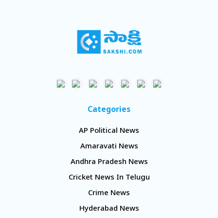
Categories
AP Political News
Amaravati News
Andhra Pradesh News
Cricket News In Telugu
Crime News
Hyderabad News