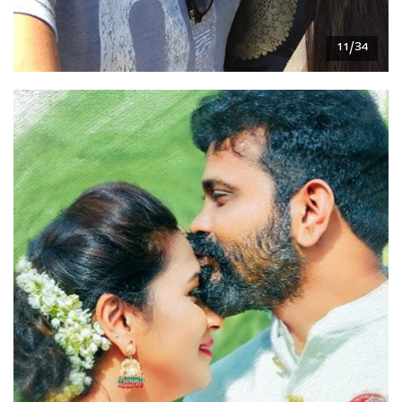
11/34