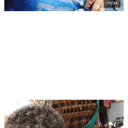
10/34