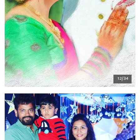
12/34