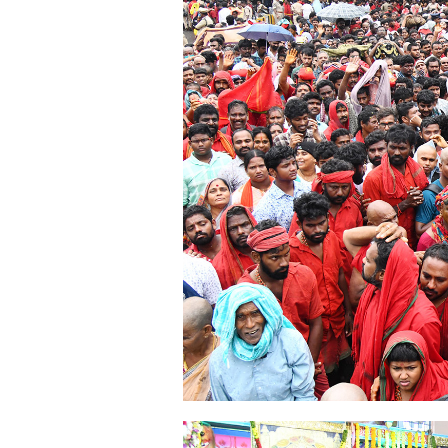
డా. బి ఆర్‌ అం
ఎడ్యుకేషన్
గుంటూరు
ారుడు.. మహేశ్ బాబు
ప్రెగ్నెన్సీతో సమంత.. ఆగస్టు ఎనర్జీత
కర్ణాటక
బాపట్ల
టోలు)
(ఫొటోలు)
తమిళనాడు
పల్నాడు
ఢిల్లీ
కృష్ణా
మహారాష్ట్ర
ఎన్టీఆర్
ఒడిశా
కర్నూలు
నంద్యాల
ప్రకాశం
శ్రీపొట్టి శ్రీరా
శ్రీకాకుళం
విశాఖపట్నం
అనకాపల్లి
అల్లూరి సీతా