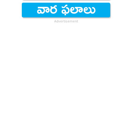
Advertisement