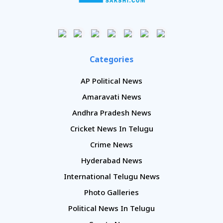
Categories
AP Political News
Amaravati News
Andhra Pradesh News
Cricket News In Telugu
Crime News
Hyderabad News
International Telugu News
Photo Galleries
Political News In Telugu