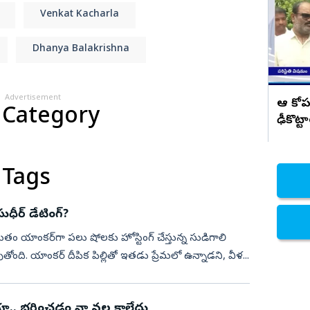
అమలు చెయ్.. అనితకు వరుదు కళ్యాణి
Venkat Kacharla
సూచన
నిజామాబాద్
్యం
కామారెడ్డి
Dhanya Balakrishna
ి
రంగారెడ్డి
వికారాబాద్
Advertisement
ఆ కోప
 Category
వరంగల్
ఢీకొట్ట
హన్మకొండ
జనగాం
 Tags
జయశంకర్
మహబూబాబాద్
ుధీర్ డేటింగ్?
ములుగు
రస్తుతం యాంకర్‌గా పలు షోలకు హోస్టింగ్ చేస్తున్న సుడిగాలి
ుతోంది. యాంకర్ దీపిక పిల్లితో ఇతడు ప్రేమలో ఉన్నాడని, వీళ...
ా.. భరించడం నా వల్ల కాలేదు