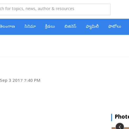
తెలంగాణ
సినిమా
క్రీడలు
బిజినెస్
ఫ్యామిలీ
ఫొటోలు
తెలంగాణ వార్తలు
సమస్తం
సమస్తం
సమస్తం
సమస్తం
న్యూస్
హైదరాబాద్
టాలీవుడ్
క్రికెట్
మార్కెట్
ఉమెన్‌ పవర్‌
సినిమా
ఆదిలాబాద్
బిగ్ బాస్
ఇతర క్రీడలు
టెక్నాలజీ
వింతలు విశేషాలు
క్రీడలు
కొమరం భీమ్
రివ్యూలు
కార్పొరేట్
ఫన్ డే
బిజినెస్
Sep 3 2017 7:40 PM
నిర్మల్
గాసిప్స్
రియల్టీ
లైఫ్‌స్టైల్‌
వైఎస్‌ జగన్
కరీంనగర్
ఓటీటీ
ఆటోమొబైల్
ఎక్స్‌ట్రా
ఫ్యామిలీ
మంచిర్యాల
బాలీవుడ్
పర్సనల్‌ ఫైనాన్స్‌
ఈవెంట్స్
ి
జగిత్యాల
సౌత్‌ ఇండియా
ఎకానమీ
భక్తి
Phot
పెద్దపల్లి
హాలీవుడ్
మీకు తెలు