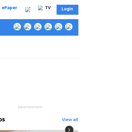
ePaper
TV
Login
‌
Advertisement
os
View all
సా?