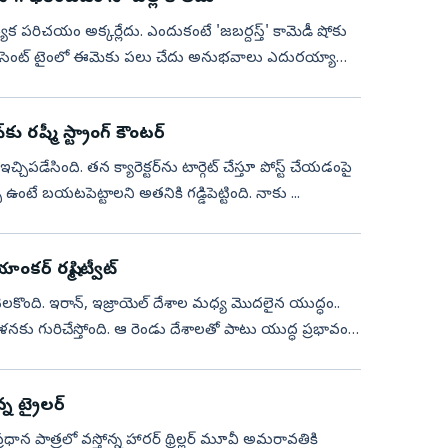
రత్యేక పరిచయం అక్కర్లేదు. ఎందుకంటే 'జబర్దస్త్' కామెడీ షోకు
 కానీ రీసెంట్ టైంలో ఈమెకు పలు చేదు అనుభవాలు ఎదురయ్యాయి.
రష్మీ స్ట్రాంగ్‌ కౌంటర్
చిపడేసింది. తన క్యారెక్టర్‌ను టార్గెట్‌ చేస్తూ పోస్ట్ చేయడంపై
్ ఉంటే బయటపెట్టాలని అతనికి గడ్డిపెట్టింది. నాకు ...
కర్ రష్మి ట్వీట్
కొంది. ఇరాన్, ఇజ్రాయెల్ దేశాల మధ్య మొదలైన యుద్ధం..
ోళనకు గురిచేస్తోంది. ఆ రెండు దేశాలతో పాటు యుద్ధ ప్రభావం..
్న ట్రైలర్
ప్రధాన పాత్రలో వస్తోన్న హారర్ థ్రిల్లర్ మూవీ అమరావతికి