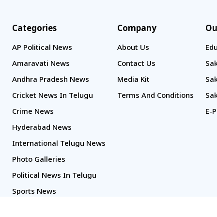
Categories
Company
Ou
AP Political News
About Us
Edu
Amaravati News
Contact Us
Sak
Andhra Pradesh News
Media Kit
Sak
Cricket News In Telugu
Terms And Conditions
Sak
Crime News
E-P
Hyderabad News
International Telugu News
Photo Galleries
Political News In Telugu
Sports News
TS Politics News