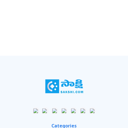
Categories