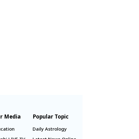
r Media
Popular Topic
cation
Daily Astrology