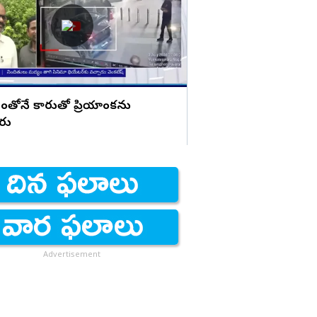
చేసినట్లు? బాబుపై బుగ్గన స
ంతోనే కారుతో ప్రియాంకను
ారు
Advertisement