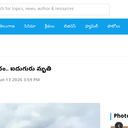
తెలంగాణ
సినిమా
క్రీడలు
బిజినెస్
ఫ్యామిలీ
ఫొటోలు
తెలంగాణ వార్తలు
సమస్తం
సమస్తం
సమస్తం
సమస్తం
న్యూస్
హైదరాబాద్
టాలీవుడ్
క్రికెట్
మార్కెట్
ఉమెన్‌ పవర్‌
సినిమా
ఆదిలాబాద్
బిగ్ బాస్
ఇతర క్రీడలు
టెక్నాలజీ
వింతలు విశేషాలు
క్రీడలు
దం.. ఐదుగురు మృతి
కొమరం భీమ్
రివ్యూలు
కార్పొరేట్
ఫన్ డే
బిజినెస్
Jun 13 2026 3:59 PM
నిర్మల్
గాసిప్స్
రియల్టీ
లైఫ్‌స్టైల్‌
వైఎస్‌ జగన్
కరీంనగర్
ఓటీటీ
ఆటోమొబైల్
ఎక్స్‌ట్రా
ఫ్యామిలీ
మంచిర్యాల
బాలీవుడ్
పర్సనల్‌ ఫైనాన్స్‌
ఈవెంట్స్
ి
జగిత్యాల
సౌత్‌ ఇండియా
ఎకానమీ
భక్తి
Phot
పెద్దపల్లి
హాలీవుడ్
మీకు తెలు