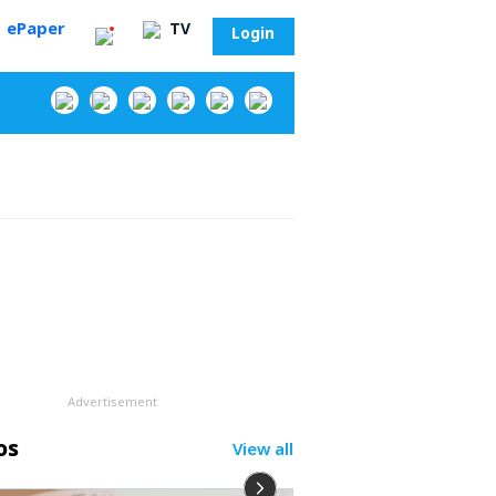
ePaper
TV
Login
‌
Advertisement
os
View all
సా?