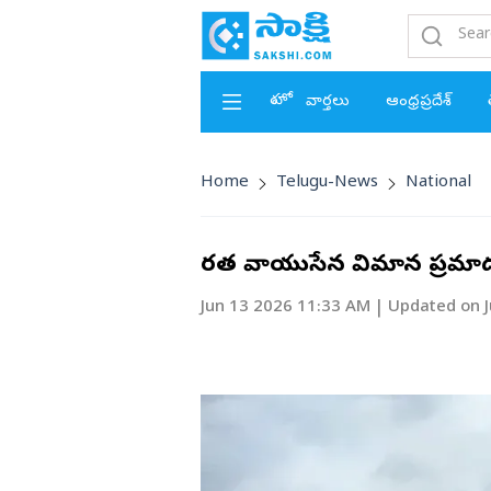
Skip to main content
custom menu
హోం
వార్తలు
ఆంధ్రప్రదేశ్
పాలిటిక్స్
ఏపీ వార్తలు
Breadcrumb
Home
Telugu-News
National
క్రైమ్
ఫ్యాక్ట్ చెక్
వార్తలు
ఎడిటోరియల్
జాతీయం
అమరావతి
సినిమా
గెస్ట్ కాలమ్
భారత వాయుసేన విమాన ప్రమా
ఎన్‌ఆర్‌ఐ
అనంతపురం
క్రీడలు
కార్టూన్
Jun 13 2026 11:33 AM
ప్రపంచం
| Updated on
శ్రీ సత్యసాయి
బిజినెస్
సోషల్ మీడియా
సాక్షి ఒరిజినల్స్
చిత్తూరు
డింగ్ డాంగ్ 2.0
పాడ్‌కాస్ట్‌
గుడ్ న్యూస్
తిరుపతి
గరం గరం వార్తలు
దిన ఫలాలు
తూర్పు గోదావర
యూట్యూబ్ డిజిటల్
వార ఫలాలు
కాకినాడ
సాగుబడి