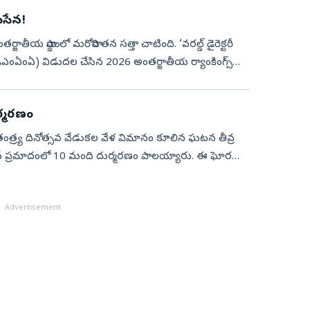
ుసేన!
ాతీయ స్థాయిలో మరోసారి తన సత్తా చాటింది. ‘వరల్డ్ డైరెక్టరీ
యూడీఎంఏంఏ) విడుదల చేసిన 2026 అంతర్జాతీయ ర్యాంకింగ్స్‌లో
ర్మరణం
ంత్ర్య దినోత్సవ వేడుకల వేళ విమానం కూలిన ఘటన తీవ్ర
Advertisement