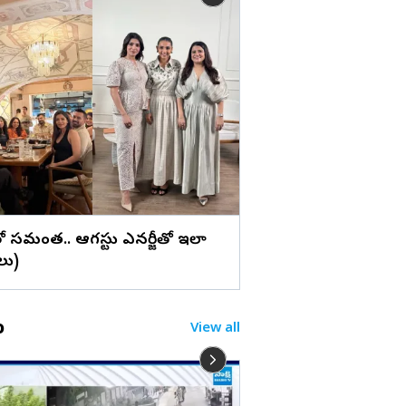
లు
వేశ్య పాత్రలో అదరగొట్టి
ఈ బ్యూటీ బ్యాగ్‌గ్రౌండ్
ెన్సీతో సమంత.. ఆగస్టు ఎనర్జీతో ఇలా
లు)
o
View all
నువ్వు బిరియాని కనిపెడ