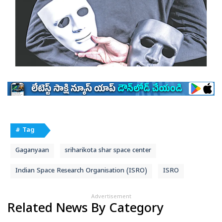
# Tag
Gaganyaan
sriharikota shar space center
Indian Space Research Organisation (ISRO)
ISRO
Advertisement
Related News By Category