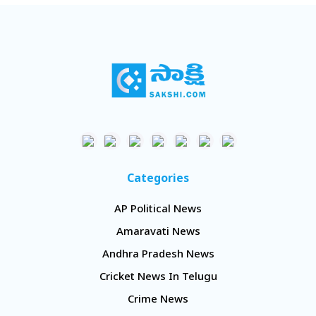
Categories
AP Political News
Amaravati News
Andhra Pradesh News
Cricket News In Telugu
Crime News