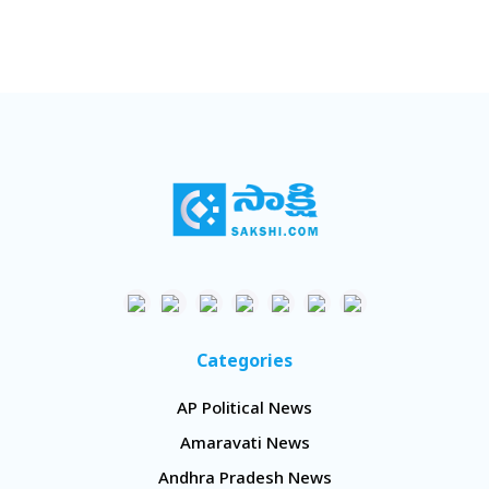
Categories
AP Political News
Amaravati News
Andhra Pradesh News