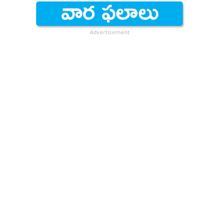
Advertisement