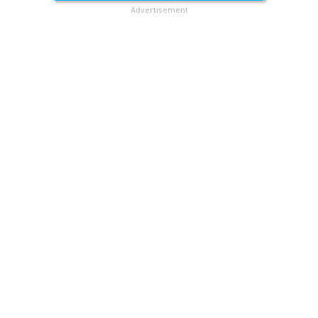
Advertisement