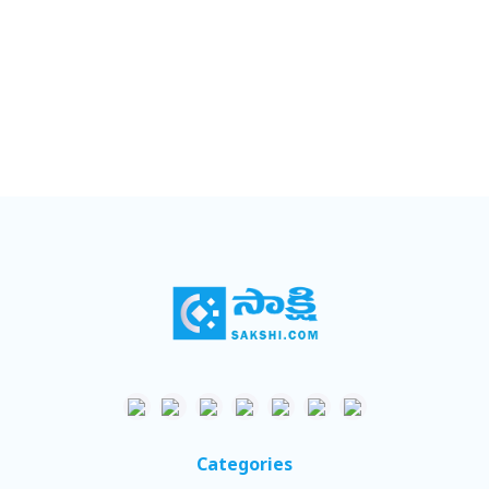
Categories