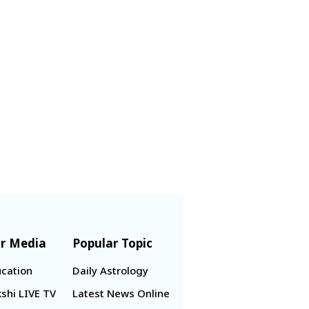
r Media
Popular Topic
cation
Daily Astrology
shi LIVE TV
Latest News Online