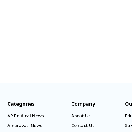
Categories
Company
Ou
AP Political News
About Us
Edu
Amaravati News
Contact Us
Sak