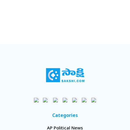
Categories
AP Political News