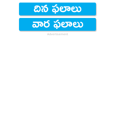
Advertisement