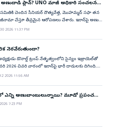
చేస్తుడడం, లేదా భర్త ఉద్యోగం చేసే చోటుకు భార్య వెళ్లి
్‌పై అణుదాడి ప్లాన్‌? UNO మాజీ అధికారి సంచలన
ూ ఈ వ్యాఖ్యలు చేశారు.కాగా, అమెరికా- ఇరాన్‌ కాల్పుల
యిలో ఎడారి ప్రాంతంలో మిలిటరీ మౌలిక వసతులు అభివృద్ధి
ంతో వేరు కాపురాలు తప్పడంలేదు. కొందరు అమ్మాయిలు పెళ్లి
్పందం అమలుపై నీలినీడలు కమ్ముకున్నాయి. అమెరికాతో
దౌత్యవేత్త, మొహమ్మద్ సఫా తన
ే మొదటిసారి అని వారు చెబుతున్నారు. ఇది చైనా
్తామామలతో కలిసి ఉండబోమని, పెళ్లి అయ్యాక తమ
ముందు ఇరాన్‌ ఘాటు హెచ్చరికలు చేసింది. చర్చలు
జీనామా చేస్తూ తీవ్రమైన ఆరోపణలు చేశారు. ఇరాన్‌పై అణు
అణు సామర్థ్యాన్ని పూర్తిగా కొత్త స్థాయికి తీసుకెళ్లే
త్తమామలు పెద్దగా రాకూడదంటూ ముందే చెబుతున్నారు.
ీర్ఘ కాలిక యుద్ధానికి సిద్ధమంటూ ఇరాన్‌ తేల్చి చెప్పింది.
 ప్రయోగించేందుకు ఐక్యరాజ్యసమితి ప్రణాళికలు సిద్ధం
 అంచనా వేస్తున్నారు.ప్రపంచ భద్రతా దృష్టిలో చూస్తే, ఈ
డదంటే పెళ్లి వయసు దాటుతుందనే భయంతో అబ్బాయిల
30 2026 11:37 PM
 యుద్ధానికి తాము సిద్ధంగా ఉన్నామని ఇరాన్‌ పేర్కొంది.
ని సంచలన వ్యాఖ్యలు చేశారు.పశ్చిమాసియా యుద్ధం మరింత
ొత్త ఒత్తిడిని తీసుకువస్తోంది. అమెరికా, రష్యా వంటి
రులు అన్ని షరతులకు ఓకే చెప్పాల్సి వస్తోంది. ముఖ్యంగా నేడు
తెరవకపోతే మళ్లీ దాడులుచేస్తామంటూ ఇప్పటికే ట్రంప్‌
థాయికి చేరుకుంటుంది. హర్మూజ్ జలసంధి తెరవకుంటే దాడులు
తో పోలిస్తే చైనా ఇప్పుడు తన అణు వ్యూహాన్ని మరింత
ర్‌ ఉద్యోగాలు చేసే యువతులు తమ పెళ్లికి సంబంధించిన
‌ ఇచ్చిన సంగతి తెలిసిందే..మరోవైపు.. కాల్పుల విరమణ
కోరిక నెరవేరుతుందా?
చేస్తామని ట్రంప్ హెచ్చరించడం ఇరాన్‌ సైతం దానికి ధీటుగా
ా, రహస్యంగా, బలంగా రూపుదిద్దుకుంటోందని విశ్లేషకులు
లోనే అనేక షరతులు పెడుతున్నారు. పెళ్లి అయిన తర్వాత
ో.. నెలన్నర రోజుల యుద్ధంలో గెలిచింది తామంటే తామేనని
దించడంతో పరిస్థితులు చేజారిపోయాలే కనిపిస్తున్నాయి. ఈ
్తున్నారు. ఇది భవిష్యత్‌లో ప్రపంచ అణు సమతుల్యతను
్యక్షుడు డొనాల్డ్ ట్రంప్ నేతృత్వంలోని సైన్యం ఇజ్రాయెల్‌తో
లు ఉండకూడదని, తప్పనిసరిగా వేరుకాపురం పెట్టాలని
ఇరాన్‌ పోటాపోటీగా ప్రకటించుకున్నాయి. కాల్పుల విరమణ
ోనే యుఎన్‌కు చెందిన సీనియర్ దౌత్యవేత్త మహమ్మద్ సఫా
ీలక మలుపుగా మారే అవకాశం ఉంది.
్రవరి 2026 చివరి వారంలో ఇరాన్‌పై భారీ దాడులకు దిగింది.
ేస్తున్నారు. వేరు కాపురాలు పెట్టాక భార్యాభర్తల మధ్య
 దేబిరించిందని అమెరికా రక్షణ మంత్రి పీట్‌ హెగ్సెత్‌
ాఖ్యలు చేశారు. టెహ్రాన్‌పై అణుదాడి చేసే ప్రయత్నాలు
్వాయుధాలను తయారు చేస్తోందని, అది ప్రపంచ శాంతికి
లు రావడం, గొడవలు పడిన సందర్భాల్లో కనీసం వీరికి
12 2026 11:56 AM
ా.. ఆ దేశంపై తాము తలపెట్టిన ‘ఆపరేషన్‌ ఎపిక్‌
ీయ సమాజం చేస్తోందన్నారు.ఈ మేరకు మహమ్మద్ సఫా తన
ి వైట్ హౌస్ వాదిస్తున్నప్పటికీ తెర వెనుక అసలు కథ వేరే
ే పెద్దలు లేక కొందరి జీవితాలు తెగతెంపులకు దారితీస్తున్నాయి.
ీవిని ఎరగని రీతిలో విజయం సాధించిందని చెప్పుకున్నారు.
లేఖను X (ట్విట్టర్) వేదికగా పంచుకున్నారు."ఇక్కడ మీరు
తర్జాతీయ విశ్లేషకులు అభిప్రాయపడుతున్నారు. ముఖ్యంగా
 మనల్ని సక్రమ మార్గంలో నడిపించే పెద్దలు, నాటి
ధాటికి ఇరాన్‌ సైన్యం కనీసం మరికొన్నేళ్లదాకా
ది టెహ్రాన్ నగర చిత్రం. యుద్ధం కావాలని కోరుకునే వారు,
లో ఎన్ని అణుబాంబులున్నాయి? మూడో ప్రపంచ
ాలు ఇప్పటికే తమవద్ద ఉన్నాయని బాహాటంగా చెబుతున్న
బాంధవ్యాలకు నేటి తరం యూత్‌ దూరం చేసుకుంటోందనే
తగా దెబ్బ తిన్నట్టు చెప్పారు. అమెరికాయే కాళ్లబేరానికి
యుద్ధ భూమిని చూడని వారు దీనిని ఏదో జనాభా లేని ఎడారి
 మొదలైందా
రియా విషయంలో అమెరికా మెతక వైఖరి అవలంబిస్తూ
తరం వారిలో వినిపిస్తోంది.
 2026 7:23 PM
 తాము విధించిన 10 షరతులకు అంగీకరించిందని ఇరాన్‌
ుంటున్నారు. కానీ, ఇది దాదాపు ఒక కోటి జనాభా కలిగిన
 లక్ష్యం చేసుకోవడం వెనుక ‘చమురు రాజకీయాలు’ బలంగా
 మసూద్‌ పెజెష్కియాన్‌ పేర్కొన్నారు. ఈ మేరకు ఎక్స్‌లో
లాంటి నగరంపై బాంబులు వేయాలని అనుకోవడం
న్నాయనే వాదన వినిపిస్తోంది.అణుసాకుతో చమురుపై కన్ను?
పోస్టులు చేశారు.
 ఆలోచన. వాషింగ్టన్ లేదా లండన్ వంటి నగరాలపై అణు
భుత్వం అధికారికంగా ఇరాన్ అణు సామర్థ్యాన్ని నిర్వీర్యం