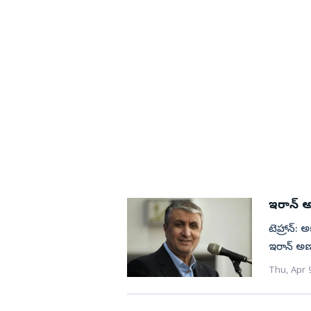
మరో కీలక 
తప్పు పట్
సునామీ'ని
మనల్ని ల
ఈ అంశం ర
ఆకార సైన
ఆ సమయంలో
క్రూయిజ్ క్
అహంకారం ప
ఆయన స్పష
విస్తృత మి
కాలం మారి
ఉన్న చి
శాస్త్రవే
conflict
వీటి చుట్
విని మూలన
ఉన్న చివర
ప్రాధాన్యం
Foreign 
ఎయిర్‌బేస్‌
విచ్ఛిన్న
కాలపరిమిత
పట్టు సాధ
"Prime M
కూడా ఏర్ప
వేరు కాపు
దీనివల్ల
ఇండియా ప
statesma
ఆశ్చర్యక
చెబుతున్నారు. పలమనేరు : గతంలో ఉమ్మడి
సంపత్తిప
శక్తితో ఎ
standin
రోడ్డు వ్య
అత్తామామ
దారితీస్
ఎడిటోరియల
ANI (@AN
అనుసంధాన
వారి మధ్
రష్యా యొక
వ్యూహాత్
కుటుంబాల్
అణ్వాయుధ
చెబుతున్న
ఎప్పటి న
మద్దతుతో 
అవసరమైన
కనుమరుగయ
ఇరాన్‌ 
పరిగణించ
రూపొందించ
కనిపించడం
టెహ్రాన్
చైనా 203
కుటుంబాల
ఇరాన్‌ అణ
1,000 వార
లేవు. వే
ఇది తమ హ
Thu, Apr 
వందకు పైగ
ముఖ్యమనే స్
చేసింది. 
సైలోల్లో
కాగానే కొత
సంస్మరణ 
విస్తరణన