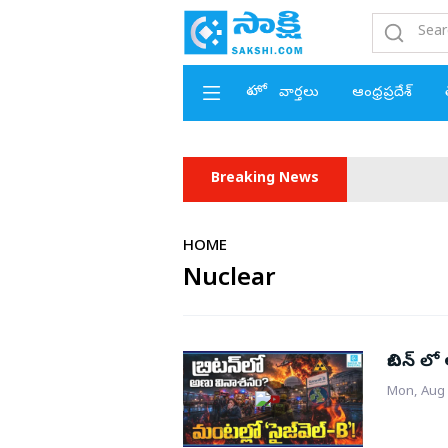
Skip to main content
custom menu
హోం
వార్తలు
ఆంధ్రప్రదేశ్
పాలిటిక్స్
ఏపీ వార్తలు
క్రైమ్
ఫ్యాక్ట్ చెక్
Breaking News
వార్తలు
ఎడిటోరియల్
జాతీయం
అమరావతి
సినిమా
గెస్ట్ కాలమ్
Breadcrumb
HOME
ఎన్‌ఆర్‌ఐ
అనంతపురం
క్రీడలు
కార్టూన్
Nuclear
ప్రపంచం
శ్రీ సత్యసాయి
బిజినెస్
సోషల్ మీడియా
సాక్షి ఒరిజినల్స్
చిత్తూరు
డింగ్ డాంగ్ 2.0
పాడ్‌కాస్ట్‌
గుడ్ న్యూస్
తిరుపతి
గరం గరం వార్తలు
దిన ఫలాలు
తూర్పు గోదావర
Mon, Aug 
యూట్యూబ్ డిజిటల్
వార ఫలాలు
కాకినాడ
సాగుబడి