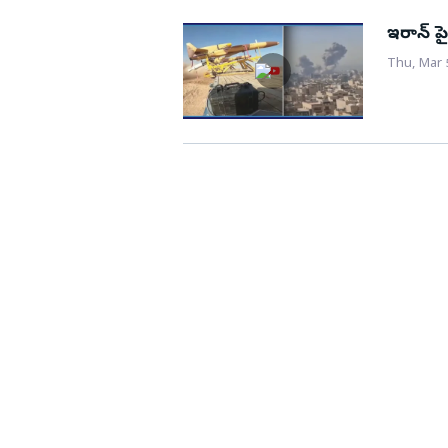
దాడి జరి
చేయడమే ల
ఇరాన్ పై
జరుగుతుం
ఇరాన్‌లోన
జరగబోయే ఈ
Thu, Mar 
నౌకాదళం, 
త్యాగం చేసి 
చమురు ని
టెహ్రాన్ 
ముడి చముర
ప్రజలు, ప
జలసంధిప
ఐక్యరాజ్
జలసంధిపై
లాబీకి తొ
సాధించడం
దేశాలు అ
ఇటు ప్రప
వారిని ప
వ్యూహమని
ప్రపంచవ్య
మరోవైపు, 
వచ్చి ని
డజన్ల కొ
ఆయన పిలు
ఐసీబీఎం క
gravity 
కాంగ్రెస్
nuclear 
స్పష్టం 
you une
ప్రకారం.
licking 
అక్కడ యుద్