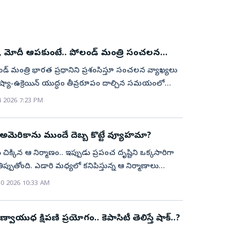
‌లోని ఏలాట్‌ నగర శివారు ప్రాంతం అఖాబాపై దాడులు
యాలని వారు ఆశించారు. ఇండియా ఎన్‌పీటీపై సంతకం
డం మొండితనం కాదు, అది మనుగడ కోసం తీసుకున్న
 నిర్ణయం.భాభా ‘మరణం’ వెనుక అమెరికా!‘‘1966లో డాక్టర్‌
భా మరణం చుట్టూ ఉన్న చీకటి కోణాలను, ఆయన
ని, మోదీ ఆపకుంటే.. పోలండ్ మంత్రి సంచలన
లు
ైన ఆలోచనలను అర్థం చేసుకోకుండా ఇండియా అణు
ోలండ్ మంత్రి భారత ప్రధానిని ప్రశంసిస్తూ సంచలన వ్యాఖ్యలు
్ని మనం తెలుసుకోలేం. ఆ కాలపు చారిత్రక పరిణామా లను
రష్యా-ఉక్రెయిన్ యుద్ధం తీవ్రరూపం దాల్చిన సమయంలో
్తే, ఆల్ప్స్‌ పర్వతాలపై జరిగిన ఎయిర్‌ ఇండియా ఫ్లయిట్‌ 101
ద్ద ముప్పు నుంచి భారత ప్రధాని నరేంద్ర మోదీ
4 2026 7:23 PM
ో భాభా మరణించడం ఒక ప్రమాదం కాదని నేను గట్టిగా
ారు. 2022 చివర్లో రష్యా వ్యూహాత్మక అణు ఆయుధాలను
ు. అది ఇండియా అణు సామర్థ్యాలను సాధించడానికి ఎంత
డు పుతిన్‌ను ఒప్పించడంలో పీఎం
ఉందో చూసి భయపడిన విదేశీ నిఘా సంస్థలు – ముఖ్యంగా
: అమెరికాను ముందే దెబ్బ కొట్టే వ్యూహమా?
ించారని పేర్కొన్నారు. ఢిల్లీలో ఈ రోజు
 పన్నిన ఒక కుట్ర. మనం 18 నెలల్లోనే అణు పరికరాన్ని
 మీడియాతో మాట్లాడుతూ ఈ వ్యాఖ్యలు చేశారు.ప్రస్తుతం
ు చిక్కిన ఆ నిర్మాణం.. ఇప్పుడు ప్రపంచ దృష్టిని ఒక్కసారిగా
ేయ గలమని భాభా బహిరంగంగానే ప్రకటించారు.
యటనలో ఉన్న పోలాండ్ విదేశాంగ మంత్రి వ్లాడిస్లావ్ థియోఫిల్
ప్పుతోంది. ఎడారి మధ్యలో కనిపిస్తున్న ఆ నిర్మాణాలు
ర్మూలించడం ద్వారా, విదేశీ శక్తులు మన అణు పురోగతిని
వ్స్కీ ANIతో మాట్లాడుతూ, "ప్రధానమంత్రి నరేంద్ర మోదీ
నిక బేస్‌లు కావు… ఉపగ్రహ కళ్లలో అవి ఇప్పుడు ఒక భారీ
బ్దాల వెనక్కి నెట్టాయి.ఆచితూచిన పేరు ‘స్మైలింగ్‌
30 2026 10:33 AM
ో సుప్రసిద్ధ, అత్యంత గౌరవనీయుడైన రాజనీతిజ్ఞుడు. అలీన
 వ్యవస్థ”గా మారాయి. అమెరికా మొదట దాడి చేసినా తమ
నం 1974లో పోఖ్రాన్‌–1 పరీక్షను నిర్వహించి నప్పుడు, దానికి
ారతదేశానికి రష్యన్ ఫెడరేషన్‌తో, అంతకుముందు సోవియట్
ి పూర్తిగా నిర్వీర్యం చేయలేని విధంగా చైనా రూపొందిస్తున్న
 అణు విస్ఫోటం’ (పి.ఎన్‌.ఇ.–పీస్‌ఫుల్‌ న్యూక్లియర్‌
తో చాలాకాలంగా సంబంధాలు ఉన్నాయి. అధ్యక్షుడు పుతిన్
్వాయుధ క్షిపణి ప్రయోగం.. కెపాసిటీ తెలిస్తే షాక్‌..?
ెన్స్ వెబ్” అంతర్జాతీయ భద్రతా వర్గాల్లో తీవ్ర చర్చకు
న్‌) అని పేరు పెట్టి, ‘స్మైలింగ్‌ బుద్ధ’ అనే రహస్య కోడ్‌ను ఉప