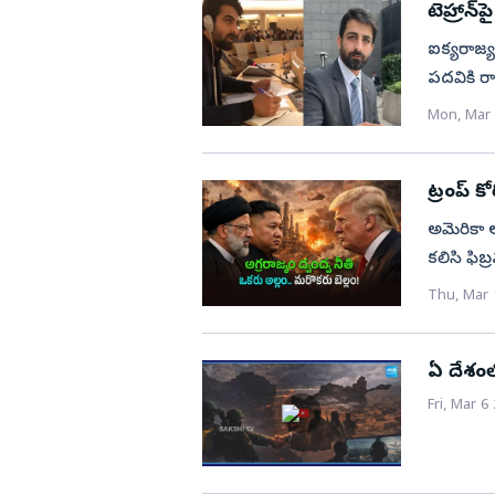
ఉద్యోగాలు 
టెహ్రాన
మాట్లాడుత
భారీ స్థా
వస్తుండడ
ఆరోపణ
విరమణ ఒప
ఐక్యరాజ్యసమితికి చెందిన సీనియర్ 
చేయడం ఇద
అయినా అత
చర్చలకు 
పదవికి రా
వ్యూహాత్మక 
ఇంటికి అ
విఫలమైతే ద
ఆయుధాలను
పరిణామమని
కాదు కూ
Mon, Mar 
దీర్ఘకాలిక
చేస్తోంద
పరిణామం క
తల్లిదండ్
హర్మూజ్‌ 
తీవ్ర స్
అగ్రదేశాల
సాఫ్ట్‌వే
వార్నింగ్
ట్రంప్‌ 
తీవ్రతరం 
విస్తృతంగ
ప్రొఫైల్‌
నేపథ్యంల
ప్రతిస్పం
హెచ్చరిస
అమెరికా అధ
అత్తామామ
అమెరికా, 
నేపథ్యంల
మార్చే క
కలిసి ఫిబ
డిమాండ్‌ చ
కోసం ఇరానే
సంచలన వ్య
ఇరాన్ అణ
మనస్పర్థ
Thu, Mar 
ప్రకటించగ
అంతర్జాత
ముప్పు అన
నచ్చజెప్ప
ఫ్యూరీ’కన
రాజీనామా 
ఉందని అం
ఏది ఏమైనా
తమ దాడుల 
చూస్తున్న
ఏ దేశం
అణ్వాయుధ
బంధాలు, 
కోలుకోలేనం
ఎప్పుడూ 
యుద్ధం
ఉత్తర కొ
మాట పెద్ద
Fri, Mar 6
దిగొచ్చి
అని అనుక
ఇరాన్‌ను
అధ్యక్షుడు
నగరం. ఇ
పనిచేస్తు
ఆయన పలు 
వికృతమైన
ట్రంప్ ప్ర