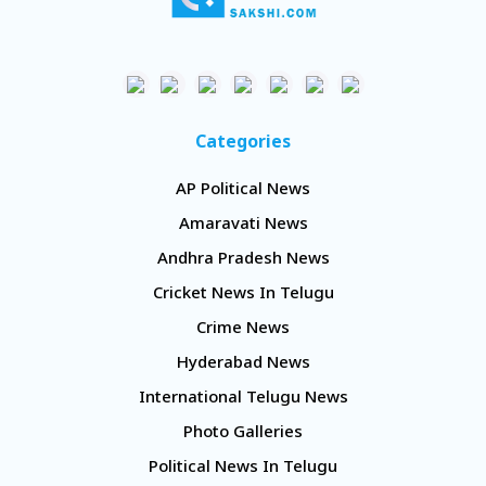
Categories
AP Political News
Amaravati News
Andhra Pradesh News
Cricket News In Telugu
Crime News
Hyderabad News
International Telugu News
Photo Galleries
Political News In Telugu