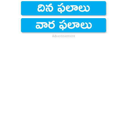
Advertisement