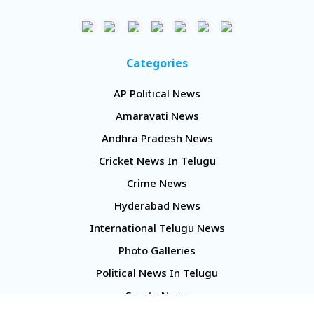
Categories
AP Political News
Amaravati News
Andhra Pradesh News
Cricket News In Telugu
Crime News
Hyderabad News
International Telugu News
Photo Galleries
Political News In Telugu
Sports News