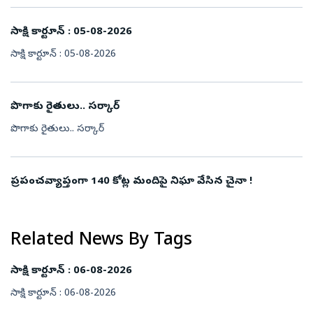
సాక్షి కార్టూన్‌ : 05-08-2026
సాక్షి కార్టూన్‌ : 05-08-2026
పొగాకు రైతులు.. సర్కార్‌
పొగాకు రైతులు.. సర్కార్‌
ప్రపంచవ్యాప్తంగా 140 కోట్ల మందిపై నిఘా వేసిన చైనా !
Related News By Tags
సాక్షి కార్టూన్‌ : 06-08-2026
సాక్షి కార్టూన్‌ : 06-08-2026