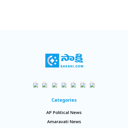
Categories
AP Political News
Amaravati News