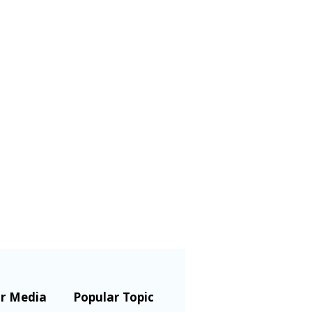
r Media
Popular Topic