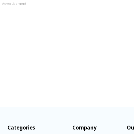
Advertisement
Categories
Company
Ou