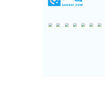
Support