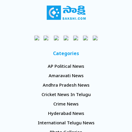
Categories
AP Political News
Amaravati News
Andhra Pradesh News
Cricket News In Telugu
Crime News
Hyderabad News
International Telugu News