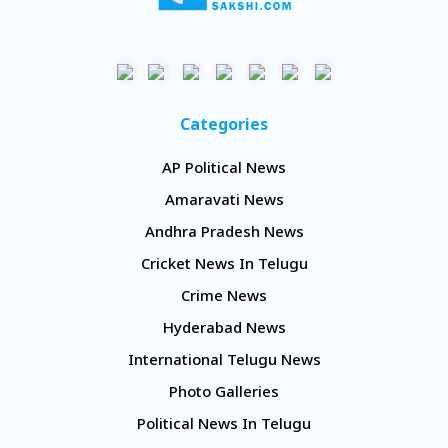
Categories
AP Political News
Amaravati News
Andhra Pradesh News
Cricket News In Telugu
Crime News
Hyderabad News
International Telugu News
Photo Galleries
Political News In Telugu