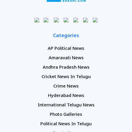
Categories
AP Political News
Amaravati News
Andhra Pradesh News
Cricket News In Telugu
Crime News
Hyderabad News
International Telugu News
Photo Galleries
Political News In Telugu