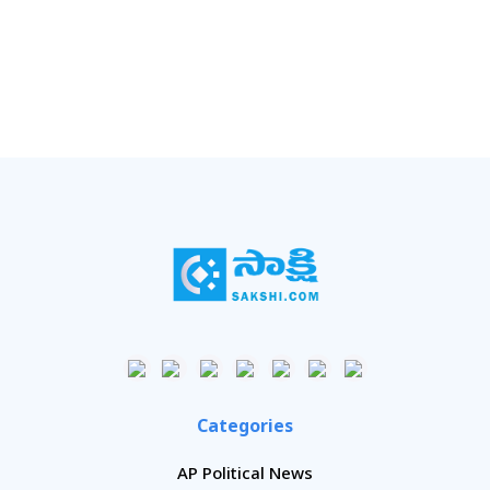
Categories
AP Political News