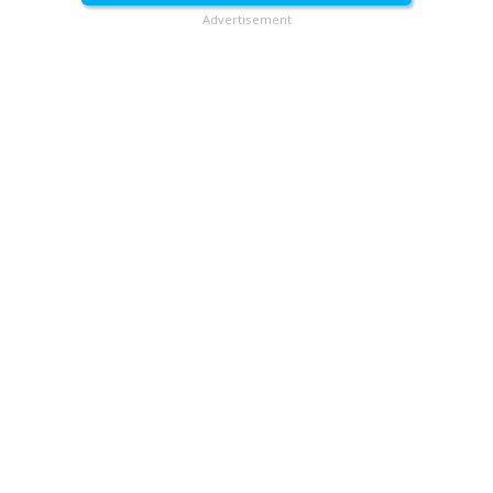
Advertisement