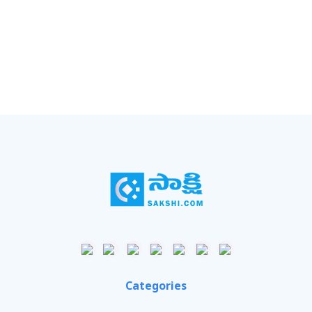
Categories