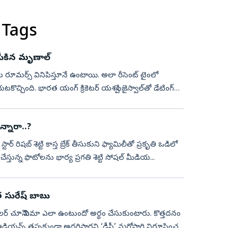
 Tags
స్ పీకిన మృణాల్
డు రూమర్స్ వినిపిస్తూనే ఉంటాయి. అలా రీసెంట్ టైంలో
్చింది. భారత యంగ్ క్రికెటర్ యశస్వి జైస్వాల్‌తో డేటింగ్‌లో
్నారా..?
ర్‌ రిషబ్ శెట్టి కాస్త బ్రేక్‌ తీసుకుని ఫ్యామిలీతో ప్రకృతి ఒడిలో
తున్న ఫొటోలను భార్య ప్రగతి శెట్టి సోషల్‌ మీడియ...
త సురేష్‌ బాబు
ైలర్‌ చూసి సినిమా ఎలా ఉంటుందో అర్థం చేసుకుంటారు. కొత్తదనం
ే ఆడియన్స్‌ తప్పకుండా ఆదరిస్తారని ‘డీసీ’ మరోసారి నిరూపించ...