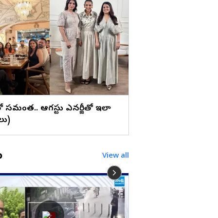
లు
ఈ బ్యూటీ బ్యాగ్‌గ్రౌండ్
ెన్సీతో సమంత.. ఆగస్టు ఎనర్జీతో ఇలా
లు)
o
View all
నువ్వు బిరియాని కనిపెడ
చేసినట్లు? బాబుపై బుగ్గన స