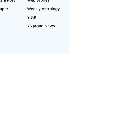
shi Post
Web Stories
aper
Weekly Astrology
Y.S.R
YS Jagan News