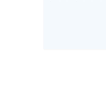
Support
Sakshi Complaint Redressal