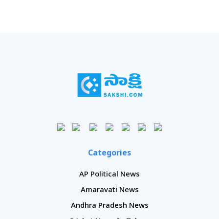
Categories
AP Political News
Amaravati News
Andhra Pradesh News