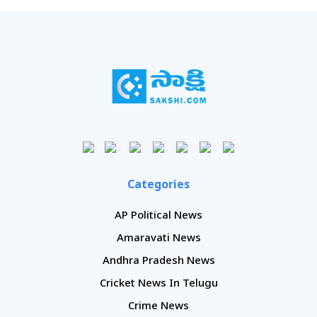
Categories
AP Political News
Amaravati News
Andhra Pradesh News
Cricket News In Telugu
Crime News