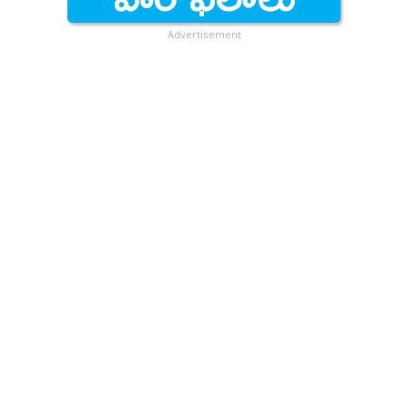
Advertisement