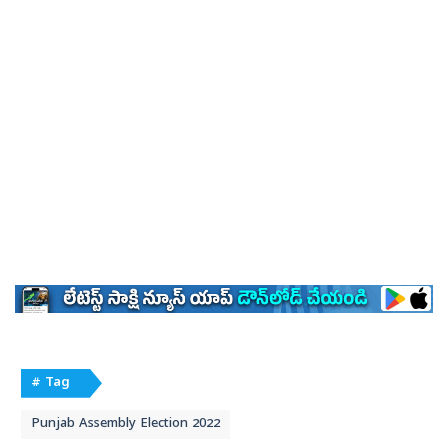
# Tag
Punjab Assembly Election 2022