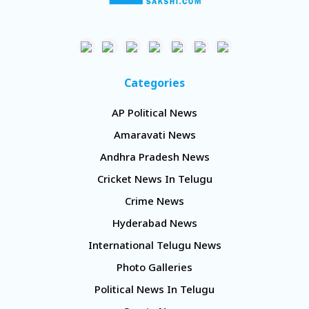
Categories
AP Political News
Amaravati News
Andhra Pradesh News
Cricket News In Telugu
Crime News
Hyderabad News
International Telugu News
Photo Galleries
Political News In Telugu