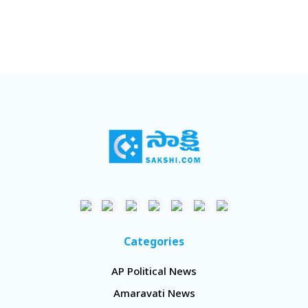
Categories
AP Political News
Amaravati News