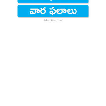
Advertisement