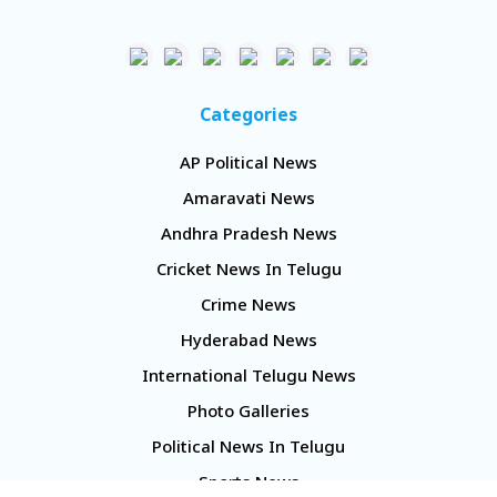
Categories
AP Political News
Amaravati News
Andhra Pradesh News
Cricket News In Telugu
Crime News
Hyderabad News
International Telugu News
Photo Galleries
Political News In Telugu
Sports News