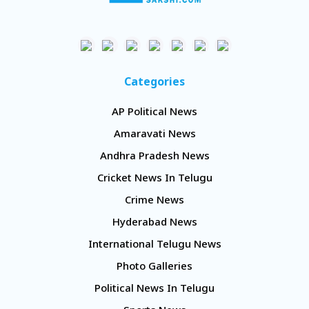
Categories
AP Political News
Amaravati News
Andhra Pradesh News
Cricket News In Telugu
Crime News
Hyderabad News
International Telugu News
Photo Galleries
Political News In Telugu