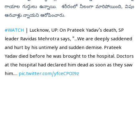
గాయాల గుర్తులు ఉన్నాయి. శరీరంలో నీలంగా మారిపోయింది, విషం
ఆనవాళ్లు న్నాయని ఆరోపించారు.
#WATCH
| Lucknow, UP: On Prateek Yadav's death, SP
leader Ravidas Mehrotra says, "...We are deeply saddened
and hurt by his untimely and sudden demise. Prateek
Yadav died before he was brought to the hospital. Doctors
at the hospital had declared him dead as soon as they saw
him.…
pic.twitter.com/yfceCPOI9z