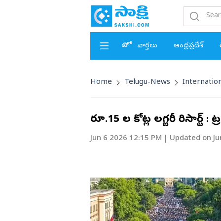
Skip to main content
custom menu
హోం
వార్తలు
ఆంధ్రప్రదేశ్
పాలిటిక్స్
ఏపీ వార్తలు
Breadcrumb
Home
Telugu-News
Internatio
క్రైమ్
ఫ్యాక్ట్ చెక్
వార్తలు
ఎడిటోరియల్
జాతీయం
అమరావతి
సినిమా
గెస్ట్ కాలమ్
రూ.15 వేల కోట్ల లగ్జరీ రిసార్ట్‌ : 
ఎన్‌ఆర్‌ఐ
అనంతపురం
క్రీడలు
కార్టూన్
Jun 6 2026 12:15 PM
ప్రపంచం
| Updated on
శ్రీ సత్యసాయి
Ju
బిజినెస్
సోషల్ మీడియా
సాక్షి ఒరిజినల్స్
చిత్తూరు
డింగ్ డాంగ్ 2.0
పాడ్‌కాస్ట్‌
గుడ్ న్యూస్
తిరుపతి
గరం గరం వార్తలు
దిన ఫలాలు
తూర్పు గోదావర
యూట్యూబ్ డిజిటల్
వార ఫలాలు
కాకినాడ
సాగుబడి