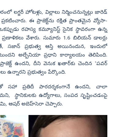
ో లగ్జరీ హోటళ్లు, విల్లాలు నిర్మించనున్నట్లు జారెడ్
టించారు. ఈ ప్రాజెక్ట్‌ను రక్షిత ప్రాంతమైన వ్యోసా-
ఒకప్పుడు రహస్య కమ్యూనిస్ట్ సైనిక స్థావరంగా ఉన్న
 ప్రణాళికలు వేశారు. సుమారు 1.6 బిలియన్‌ డాలర్లు
 సజాన్ ప్రభుత్వ ఆస్తి అయినందున, ఇందులో
టుందని అల్బేనియా ప్రధాని కార్యాలయం తెలిపింది.
ెక్ట్ ఉందని, దీని వెనుక ఖతార్‌కు చెందిన 'పవర్
 ఉన్నారని ప్రభుత్వం పేర్కొంది.
తో సహా ప్రతిదీ పారదర్శకంగానే ఉందని, చాలా
టామని, స్థానికులకు ఉద్యోగాలు, సంపద సృష్టించడంపై
వామి, ఆషర్ అబెహ్‌సెరా చెప్పారు.