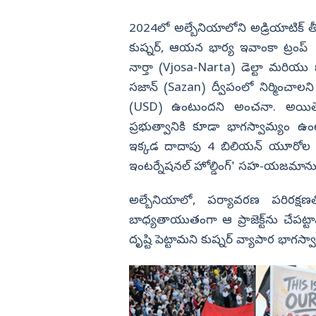
2024లో అల్బేనియాలోని అడ్రియాటిక్ తీరంల
కుష్నర్, ఆయన భార్య ఇవాంకా ట్రంప్ ప్రక
నార్తా (Vjosa-Narta) డెల్టా మరియు 
సజాన్ (Sazan) ద్వీపంలో నిర్మించాలని
(USD) ఉంటుందని అంచనా. అయితే,
ప్రభుత్వానికి కూడా భాగస్వామ్యం ఉం
ఇక్కడ దాదాపు 4 బిలియన్ యూరోల ప్రాజ
ఇంటర్నేషనల్ హోల్డింగ్' సహ-యజమానులు
అల్బేనియాలో, పర్యావరణ పరిరక్షణ
బాధ్యతాయుతంగా ఆ ప్రాజెక్ట్‌ను చేపట్
దృష్టి పెట్టామని కుష్నర్ వ్యాపార భాగస్