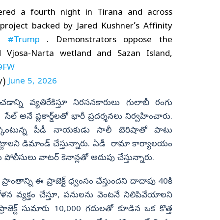
red a fourth night in Tirana and across
 project backed by Jared Kushner’s Affinity
ka
#Trump
. Demonstrators oppose the
 Vjosa-Narta wetland and Sazan Island,
K9FW
y)
June 5, 2026
చడాన్ని వ్యతిరేకిస్తూ నిరసనకారులు గులాబీ రంగు
 సేల్‌ అనే ప్లకార్డ్‌లతో భారీ ప్రదర్శనలు నిర్వహించారు.
కొంటున్న పీడీ నాయకుడు సాలీ బెరిషాతో పాటు
్టాలని డిమాండ్‌ చేస్తున్నారు. ఏడీ రామా కార్యాలయం
 పోలీసులు వాటర్‌ కెనాన్లతో అదుపు చేస్తున్నారు.
్రాంతాన్ని ఈ ప్రాజెక్ట్ ధ్వంసం చేస్తుందని దాదాపు 40కి
న వ్యక్తం చేస్తూ, పనులను వెంటనే నిలిపివేయాలని
 ప్రాజెక్ట్‌ సుమారు 10,000 గదులతో కూడిన ఒక కొత్త