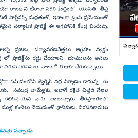
బాదుడు
ూ. 15,232 కోట్ల భారీ ప్రాజెక్ట్‌ అక్కడి పర్యావరణ
బేనియా రాజధాని టిరానా నగర కేంద్రంలో యువత తీవ్ర
నిజామాబాద్
ిటీ పార్ట్‌నర్స్ మద్దతుతో, ఇవాంకా ట్రంప్ ప్రమేయంతో
్యం
కామారెడ్డి
 పర్యాటక ప్రాజెక్టే ఈ ఆగ్రహానికి కేంద్ర బిందువు.
ి
రంగారెడ్డి
వికారాబాద్
పల్నా
పై ప్రజలు, పర్యావరణవేత్తలు ఆగ్రహం వ్యక్తం
వరంగల్
a) లో ప్రాజెక్ట్‌ను రద్దు చేయాలని, భూములను అసలు
హన్మకొండ
ూ వరుస నిరసనలు నాలుగో రోజుకు చేరుకున్నాయి.
జనగాం
ోరా సమీపంలోని జ్వెర్నెక్ వద్ద నిర్మాణం కానున్న ఈ
జయశంకర్
ంగోలకు, సముద్ర తామేళ్లకు, అలాగే రక్షిత చిత్తడి నేలల
మహబూబాబాద్
కలిగిస్తాయని వారు అంటున్నారు. తీరప్రాంతంలో
ములుగు
ండా ముళ్ల కంచెలు వేయడంతో స్థానికులు, నిరసనకారులు
.. శవమై వచ్చాడు