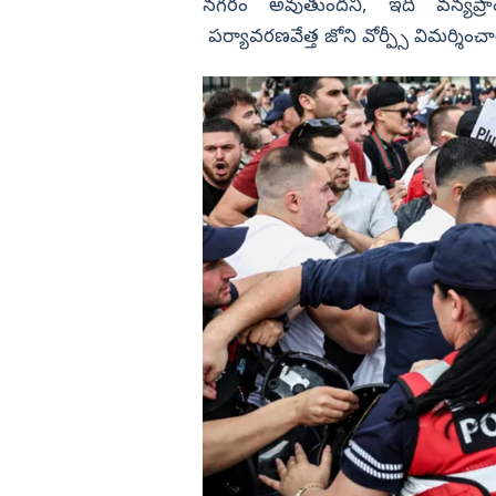
నగరం అవుతుందని, ఇది వన్యప్రాంత
పర్యావరణవేత్త జోని వోర్ప్సీ విమర్శించా