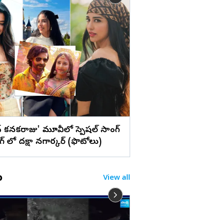
లు
హైదరాబాద్ : అంగరంగ
సచివాలయంలో బోనాల
(ఫొటోలు)
న్‌ కనకరాజు' మూవీలో స్పెషల్ సాంగ్
ింగ్ లో దక్షా నగార్కర్ (ఫొటోలు)
o
View all
బాబు అబద్దం చెప్పాడు అ