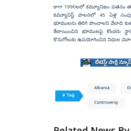
కాగా 1990లలో కమ్యూనిజం పతనం తర్
కమ్యూనిస్ట్ పాలనలో 45 ఏళ్ల సం
భూములను తిరిగి పొందాలని వేలాది కుటుం
కేటాయించిన భూములపై కొందరు స్థా
కొనుగోలుకు ఉపయోగించిన నిధుల మూలాల
Albania
D
# Tag
Controversy