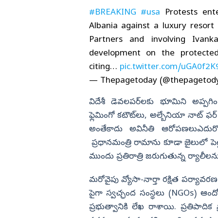
#BREAKING
#usa
Protests ente
Albania against a luxury resort
Partners and involving Ivan
development on the protected
citing…
pic.twitter.com/uGA0f2
— Thepagetoday (@thepagetod
విదేశీ డెవలపర్‌లకు భూమిని అప్పగిం
ఫ్లెమింగో కటౌట్‌లు, అల్బేనియా నాట్‌ ఫర్‌
అంతేకాదు అవినీతి ఆరోపణలుఎదుర్
ప్రధానమంత్రి రామాను కూడా జైలులో పెట
ముందు ప్రతిరాత్రి జరుగుతున్న ర్యాలీలను
మరోవైపు వ్యోసా-నార్తా రక్షిత పర్యావరణ ప
పైగా స్వచ్ఛంద సంస్థలు (NGOs) ఆందోళ
ప్రభుత్వానికి లేఖ రాశాయి. ప్రతిపాదిక