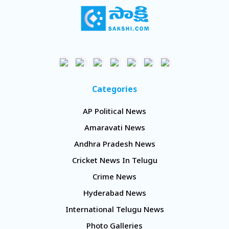
Categories
AP Political News
Amaravati News
Andhra Pradesh News
Cricket News In Telugu
Crime News
Hyderabad News
International Telugu News
Photo Galleries