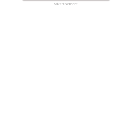
Advertisement